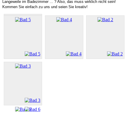
Langeweile im Badezimmer ... ? Also, das muss wirklich nicht sein!
Kommen Sie einfach zu uns und seien Sie kreativ!